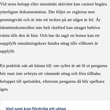
Vid stora belopp eller misstänkt aktivitet kan casinot begära
ytterligare dokumentation. Det följer av reglerna mot
penningtvätt och är inte ett tecken på att något är fel. Är
identitetskontrollen inte helt slutförd kan uttaget behöva
vänta tills den är klar. Och har du tagit en bonus kan ett
ouppfyllt omsättningskrav hindra uttag tills villkoret är
uppfyllt.
En praktisk sak att känna till: om syftet är att få ut pengarna
bör man inte avbryta ett väntande uttag och föra tillbaka
beloppet till spelsaldot, eftersom pengarna då blir spelbara
igen.
Vad som kan fördröja ett uttag