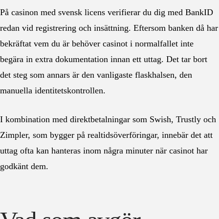
På casinon med svensk licens verifierar du dig med BankID
redan vid registrering och insättning. Eftersom banken då har
bekräftat vem du är behöver casinot i normalfallet inte
begära in extra dokumentation innan ett uttag. Det tar bort
det steg som annars är den vanligaste flaskhalsen, den
manuella identitetskontrollen.
I kombination med direktbetalningar som Swish, Trustly och
Zimpler, som bygger på realtidsöverföringar, innebär det att
uttag ofta kan hanteras inom några minuter när casinot har
godkänt dem.