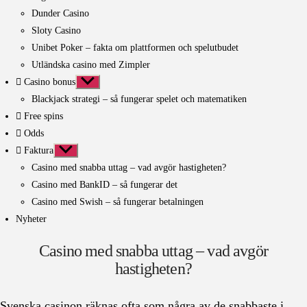
Dunder Casino
Sloty Casino
Unibet Poker – fakta om plattformen och spelutbudet
Utländska casino med Zimpler
Visa
Casino bonus
undermeny
Blackjack strategi – så fungerar spelet och matematiken
Free spins
Odds
Visa
Faktura
undermeny
Casino med snabba uttag – vad avgör hastigheten?
Casino med BankID – så fungerar det
Casino med Swish – så fungerar betalningen
Nyheter
Casino med snabba uttag – vad avgör
hastigheten?
Svenska casinon räknas ofta som några av de snabbaste i