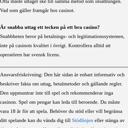
Ofta måste uttaget ske till samma metod som insättningen.
Vad som gäller framgår hos casinot.
Är snabba uttag ett tecken på ett bra casino?
Snabbheten beror på betalnings- och legitimationssystemen,
inte på casinots kvalitet i övrigt. Kontrollera alltid att
operatören har svensk licens.
Ansvarsfriskrivning: Den här sidan är enbart informativ och
beskriver fakta om uttag, betalmetoder och gällande regler.
Den uppmuntrar inte till spel och rekommenderar inga
casinon. Spel om pengar kan leda till beroende. Du måste
vara 18 år för att spela. Behöver du stöd eller vill begränsa
ditt spelande kan du vända dig till
Stödlinjen
eller stänga av