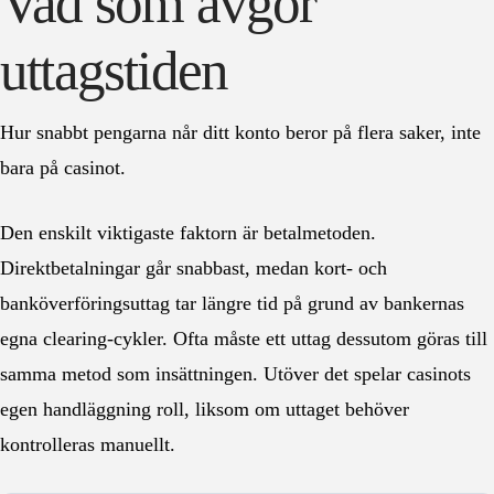
Vad som avgör
uttagstiden
Hur snabbt pengarna når ditt konto beror på flera saker, inte
bara på casinot.
Den enskilt viktigaste faktorn är betalmetoden.
Direktbetalningar går snabbast, medan kort- och
banköverföringsuttag tar längre tid på grund av bankernas
egna clearing-cykler. Ofta måste ett uttag dessutom göras till
samma metod som insättningen. Utöver det spelar casinots
egen handläggning roll, liksom om uttaget behöver
kontrolleras manuellt.