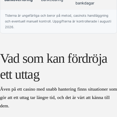
bankdagar
Tiderna är ungefärliga och beror på metod, casinots handläggning
och eventuell manuell kontroll. Uppgifterna är kontrollerade i augusti
2026.
Vad som kan fördröja
ett uttag
Även på ett casino med snabb hantering finns situationer som
gör att ett uttag tar längre tid, och det är värt att känna till
dem.