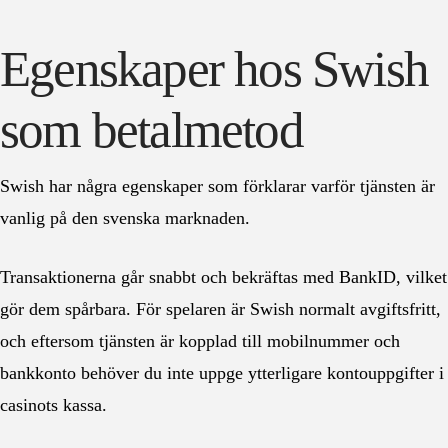
Egenskaper hos Swish
som betalmetod
Swish har några egenskaper som förklarar varför tjänsten är
vanlig på den svenska marknaden.
Transaktionerna går snabbt och bekräftas med BankID, vilket
gör dem spårbara. För spelaren är Swish normalt avgiftsfritt,
och eftersom tjänsten är kopplad till mobilnummer och
bankkonto behöver du inte uppge ytterligare kontouppgifter i
casinots kassa.