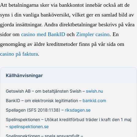
Att betalningarna sker via bankkontot innebär också att de
syns i din vanliga banköversikt, vilket ger en samlad bild av
gjorda insättningar. Andra direktbetalningar beskrivs på våra
sidor om
casino med BankID
och
Zimpler casino
. En
genomgång av äldre kreditmetoder finns på vår sida om
casino på faktura
.
Källhänvisningar
Getswish AB – om betaltjänsten Swish –
swish.nu
BankID – om elektronisk legitimation –
bankid.com
Spellagen (SFS 2018:1138) –
riksdagen.se
Spelinspektionen – Utökat kreditförbud träder i kraft den 1 maj
–
spelinspektionen.se
Spelinspektionen – spela ansvarsfullt –