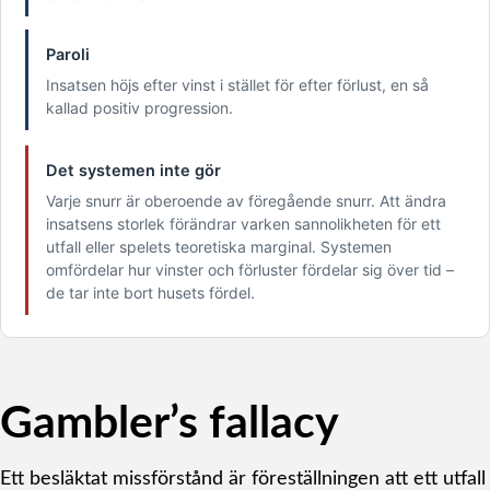
Paroli
Insatsen höjs efter vinst i stället för efter förlust, en så
kallad positiv progression.
Det systemen inte gör
Varje snurr är oberoende av föregående snurr. Att ändra
insatsens storlek förändrar varken sannolikheten för ett
utfall eller spelets teoretiska marginal. Systemen
omfördelar hur vinster och förluster fördelar sig över tid –
de tar inte bort husets fördel.
Gambler’s fallacy
Ett besläktat missförstånd är föreställningen att ett utfall