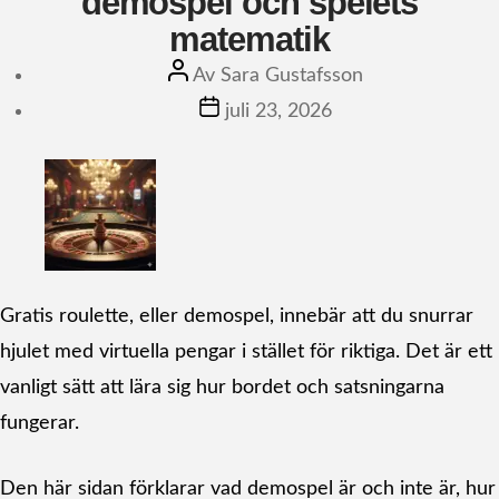
demospel och spelets
matematik
Inläggsförfattare
Av
Sara Gustafsson
Inläggsdatum
juli 23, 2026
Gratis roulette, eller demospel, innebär att du snurrar
hjulet med virtuella pengar i stället för riktiga. Det är ett
vanligt sätt att lära sig hur bordet och satsningarna
fungerar.
Den här sidan förklarar vad demospel är och inte är, hur