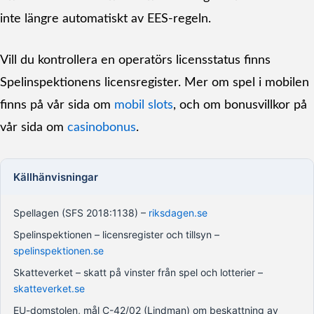
inte längre automatiskt av EES-regeln.
Vill du kontrollera en operatörs licensstatus finns
Spelinspektionens licensregister. Mer om spel i mobilen
finns på vår sida om
mobil slots
, och om bonusvillkor på
vår sida om
casinobonus
.
Källhänvisningar
Spellagen (SFS 2018:1138) –
riksdagen.se
Spelinspektionen – licensregister och tillsyn –
spelinspektionen.se
Skatteverket – skatt på vinster från spel och lotterier –
skatteverket.se
EU-domstolen, mål C-42/02 (Lindman) om beskattning av