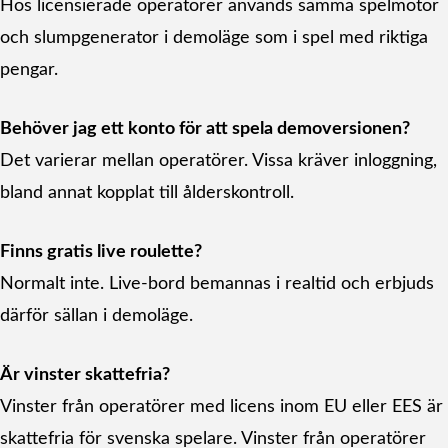
Hos licensierade operatörer används samma spelmotor
och slumpgenerator i demoläge som i spel med riktiga
pengar.
Behöver jag ett konto för att spela demoversionen?
Det varierar mellan operatörer. Vissa kräver inloggning,
bland annat kopplat till ålderskontroll.
Finns gratis live roulette?
Normalt inte. Live-bord bemannas i realtid och erbjuds
därför sällan i demoläge.
Är vinster skattefria?
Vinster från operatörer med licens inom EU eller EES är
skattefria för svenska spelare. Vinster från operatörer