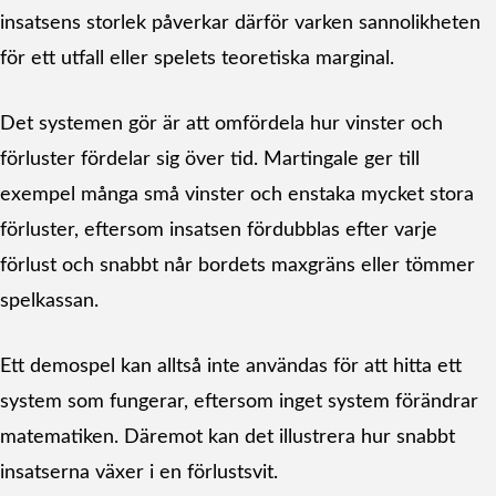
insatsens storlek påverkar därför varken sannolikheten
för ett utfall eller spelets teoretiska marginal.
Det systemen gör är att omfördela hur vinster och
förluster fördelar sig över tid. Martingale ger till
exempel många små vinster och enstaka mycket stora
förluster, eftersom insatsen fördubblas efter varje
förlust och snabbt når bordets maxgräns eller tömmer
spelkassan.
Ett demospel kan alltså inte användas för att hitta ett
system som fungerar, eftersom inget system förändrar
matematiken. Däremot kan det illustrera hur snabbt
insatserna växer i en förlustsvit.