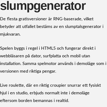
slumpgenerator
De flesta gratisversioner är RNG-baserade, vilket
betyder att utfallet bestäms av en slumptalsgenerator i
mjukvaran.
Spelen byggs i regel i HTML5 och fungerar direkt i
webbläsaren på dator, surfplatta och mobil utan
installation. Samma spelmotor används i demoläge som i
versionen med riktiga pengar.
Live roulette, där en riktig croupier snurrar ett fysiskt
hjul i en studio, erbjuds normalt inte i demoläge
eftersom borden bemannas i realtid.