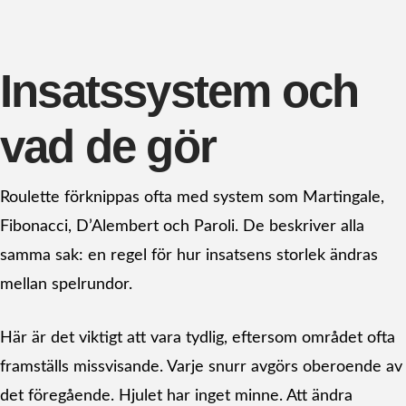
Insatssystem och
vad de gör
Roulette förknippas ofta med system som Martingale,
Fibonacci, D’Alembert och Paroli. De beskriver alla
samma sak: en regel för hur insatsens storlek ändras
mellan spelrundor.
Här är det viktigt att vara tydlig, eftersom området ofta
framställs missvisande. Varje snurr avgörs oberoende av
det föregående. Hjulet har inget minne. Att ändra