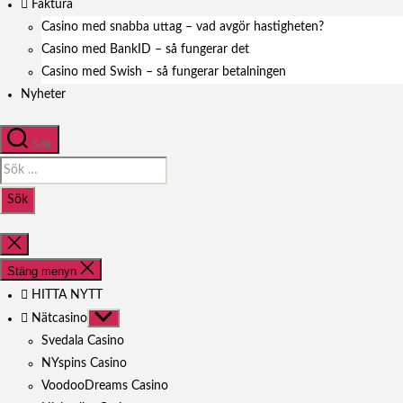
Faktura
Casino med snabba uttag – vad avgör hastigheten?
Casino med BankID – så fungerar det
Casino med Swish – så fungerar betalningen
Nyheter
Sök
Sök
efter:
Stäng
sökningen
Stäng menyn
HITTA NYTT
Visa
Nätcasino
undermeny
Svedala Casino
NYspins Casino
VoodooDreams Casino