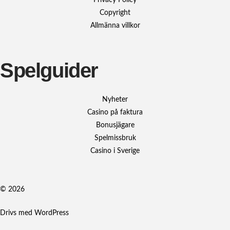
Copyright
Allmänna villkor
Spelguider
Nyheter
Casino på faktura
Bonusjägare
Spelmissbruk
Casino i Sverige
© 2026
Drivs med WordPress