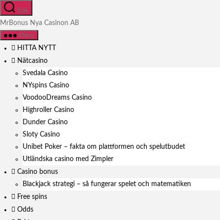
Hoppa
Sök
till
MrBonus Nya Casinon AB
innehåll
Meny
HITTA NYTT
Nätcasino
Svedala Casino
NYspins Casino
VoodooDreams Casino
Highroller Casino
Dunder Casino
Sloty Casino
Unibet Poker – fakta om plattformen och spelutbudet
Utländska casino med Zimpler
Casino bonus
Blackjack strategi – så fungerar spelet och matematiken
Free spins
Odds