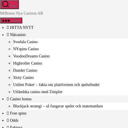
Hoppa
Sök
till
MrBonus Nya Casinon AB
innehåll
Meny
HITTA NYTT
Nätcasino
Svedala Casino
NYspins Casino
VoodooDreams Casino
Highroller Casino
Dunder Casino
Sloty Casino
Unibet Poker – fakta om plattformen och spelutbudet
Utländska casino med Zimpler
Casino bonus
Blackjack strategi – så fungerar spelet och matematiken
Free spins
Odds
Faktura