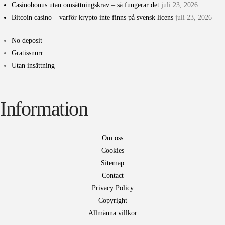
Casinobonus utan omsättningskrav – så fungerar det
juli 23, 2026
Bitcoin casino – varför krypto inte finns på svensk licens
juli 23, 2026
No deposit
Gratissnurr
Utan insättning
Information
Om oss
Cookies
Sitemap
Contact
Privacy Policy
Copyright
Allmänna villkor