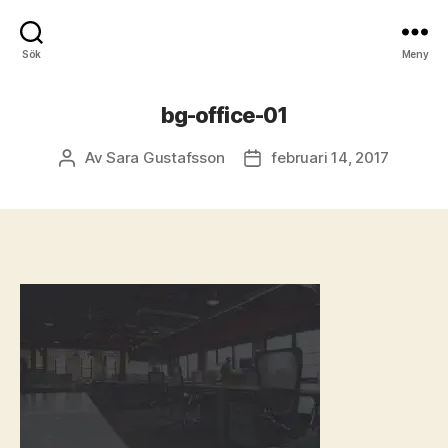
Sök
Meny
bg-office-01
Av
Sara Gustafsson
februari 14, 2017
Inläggsförfattare
Inläggsdatum