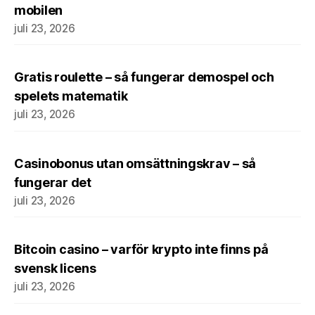
mobilen
juli 23, 2026
Gratis roulette – så fungerar demospel och
spelets matematik
juli 23, 2026
Casinobonus utan omsättningskrav – så
fungerar det
juli 23, 2026
Bitcoin casino – varför krypto inte finns på
svensk licens
juli 23, 2026