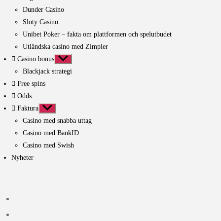
Dunder Casino
Sloty Casino
Unibet Poker – fakta om plattformen och spelutbudet
Utländska casino med Zimpler
Visa
Casino bonus
undermeny
Blackjack strategi
Free spins
Odds
Visa
Faktura
undermeny
Casino med snabba uttag
Casino med BankID
Casino med Swish
Nyheter