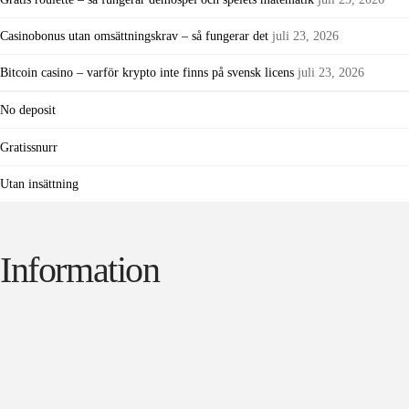
Casinobonus utan omsättningskrav – så fungerar det
juli 23, 2026
Bitcoin casino – varför krypto inte finns på svensk licens
juli 23, 2026
No deposit
Gratissnurr
Utan insättning
Information